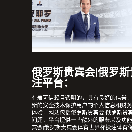
俄罗斯贵宾会|俄罗
注平台：
有着可信赖且透明的，具有良好的信誉
新的安全技术保护用户的个人信息和财
体验，网站包括
俄罗斯贵宾会|俄罗斯贵
问题。平台提供一些额外的服务以及功
宾会|俄罗斯贵宾会体育世界杯投注
体育