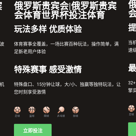
宾
俄罗斯贵宾会|俄罗斯贵宾
会体育世界杯投注体育
提
玩法多样 优质体验
当
波
体育赛事全覆盖，一场比赛百种玩法，操作简单，满
速
足新老用户体验
最
特殊赛事 感受激情
3
机
特殊盘口、15分钟让球，大/小、独赢等独特玩法，让
擎
您时刻享受激情
立即投注