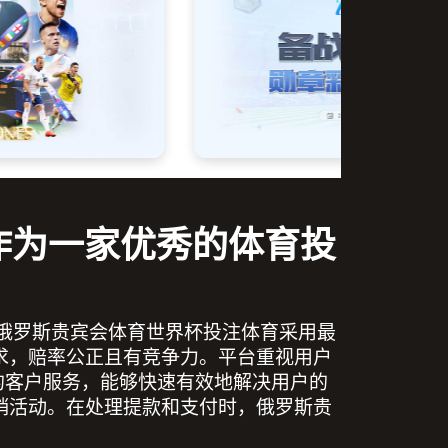
作为一家优秀的体育投
|俄罗斯贵宾会体育世界杯投注
体育采用最
求，赔率公正且有竞争力。平台重视用户
的客户服务，能够快速有效地解决用户的
销活动。在处理提款和支付时，
俄罗斯贵