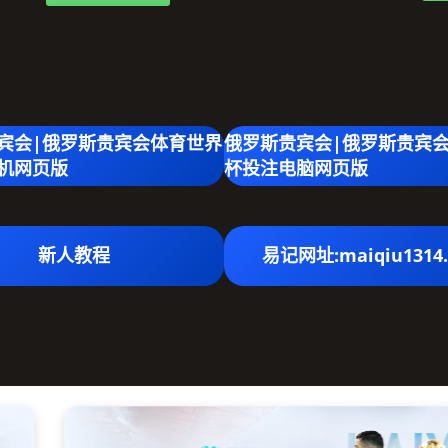
宾会|俄罗斯贵宾会体育世界
俄罗斯贵宾会|俄罗斯贵宾
机网页版
杯投注电脑网页版
新人教程
易记网址:maiqiu1314