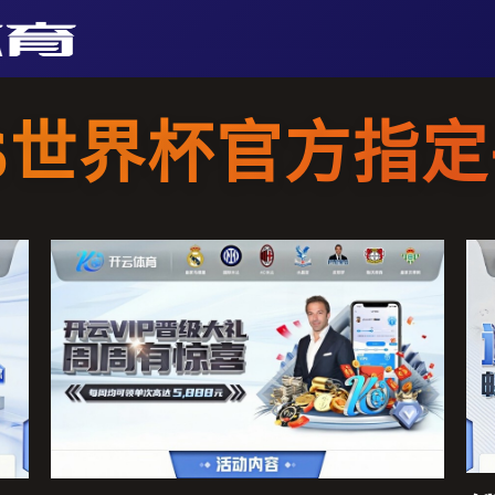
26世界杯官方指