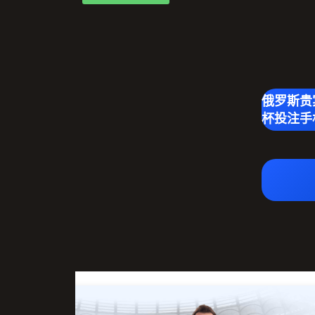
俄罗斯贵
杯投注手