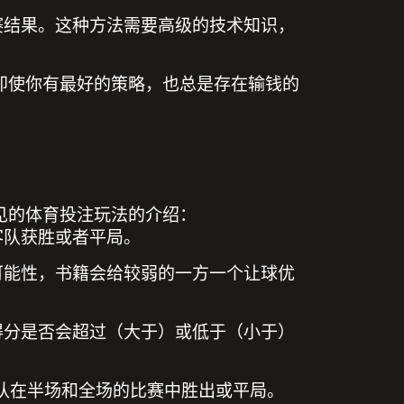
赛结果。这种方法需要高级的技术知识，
即使你有最好的策略，也总是存在输钱的
见的体育投注玩法的介绍：
客队获胜或者平局。
可能性，书籍会给较弱的一方一个让球优
得分是否会超过（大于）或低于（小于）
队在半场和全场的比赛中胜出或平局。