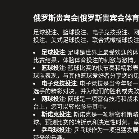
俄罗斯贵宾会|俄罗斯贵宾会体
足球投注、篮球投注、电子竞技投注、
投注、美式足球投注、联合式橄榄球投
足球投注
: 足球是世界上最受欢迎
比赛结果，体验
体育投注
的刺激与激情
篮球投注
: 篮球比赛的快节奏和精
球队表现，与其他篮球爱好者分享您的
电子竞技投注
: 电子竞技是当今年
选手的精彩对决，并为他们的胜利或失
网球投注
: 网球是一项富有技巧和
台
上，您可以轻松参与其中。
斯诺克投注
: 斯诺克是一项精密和
球、预测比赛的转折点和决定性时刻，
乒乓球投注
: 乒乓球作为一项迅猛
带来的乐趣。